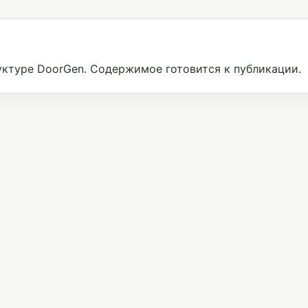
ктуре DoorGen. Содержимое готовится к публикации.