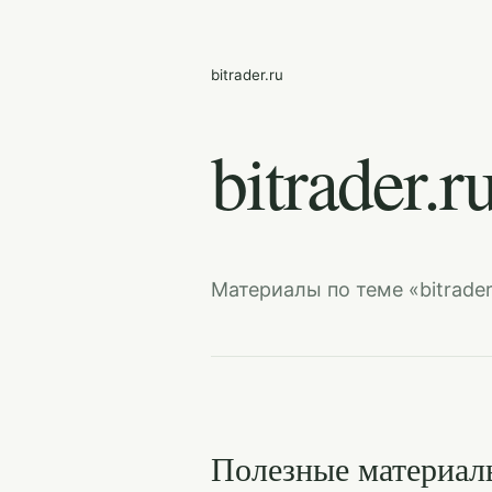
bitrader.ru
bitrader.r
Материалы по теме «bitrader
Полезные материал