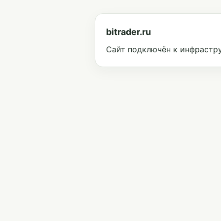
bitrader.ru
Сайт подключён к инфрастру